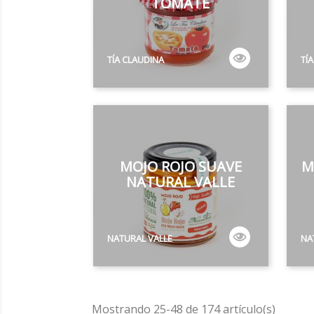
TOMATE
TÍA CLAUDINA
TÍ
MOJO ROJO SUAVE
M
NATURAL VALLE
NATURAL VALLE
NA
Mostrando 25-48 de 174 artículo(s)