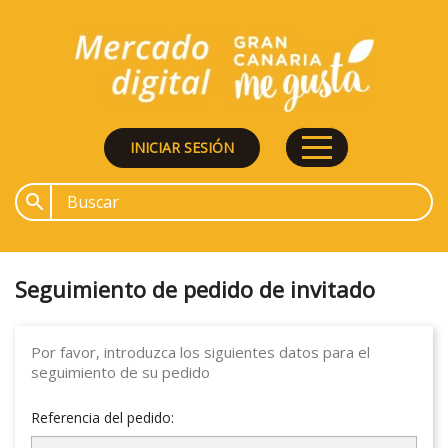
INICIAR SESIÓN

Seguimiento de pedido de invitado
Por favor, introduzca los siguientes datos para el
seguimiento de su pedido
Referencia del pedido: