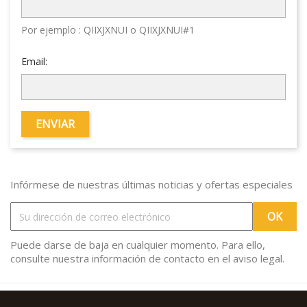
Por ejemplo : QIIXJXNUI o QIIXJXNUI#1
Email:
ENVIAR
Infórmese de nuestras últimas noticias y ofertas especiales
Puede darse de baja en cualquier momento. Para ello,
consulte nuestra información de contacto en el aviso legal.