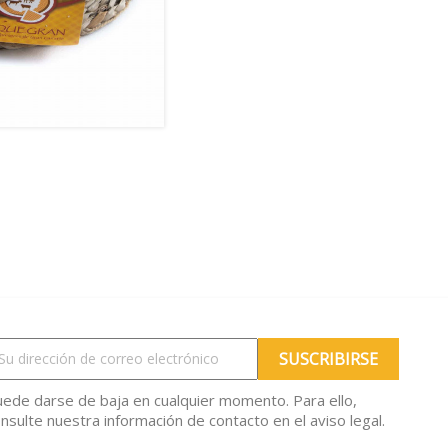
ede darse de baja en cualquier momento. Para ello,
nsulte nuestra información de contacto en el aviso legal.