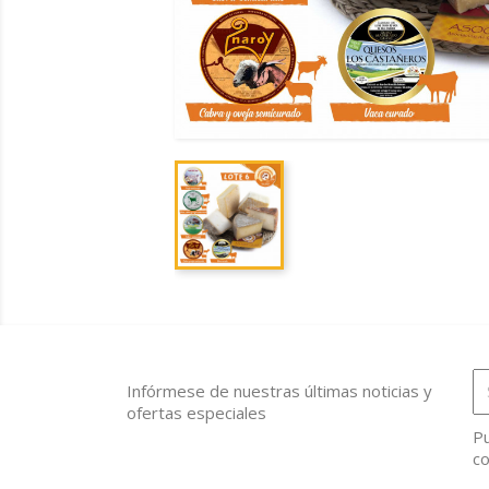
Infórmese de nuestras últimas noticias y
ofertas especiales
Pu
co