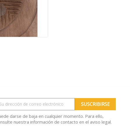
ede darse de baja en cualquier momento. Para ello,
nsulte nuestra información de contacto en el aviso legal.