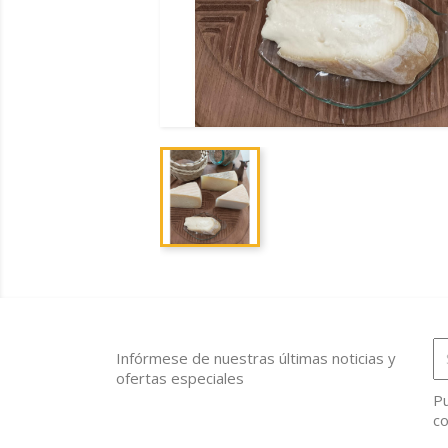
Infórmese de nuestras últimas noticias y
ofertas especiales
Pu
co