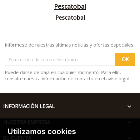
Pescatobal
Pescatobal
Infórmese de nuestras últimas noticias y ofertas especiales
Puede darse de baja en cualquier momento. Para ello,
consulte nuestra información de contacto en el aviso legal.
INFORMACIÓN LEGAL

NUESTRA EMPRESA

Utilizamos cookies
SU CUENTA
