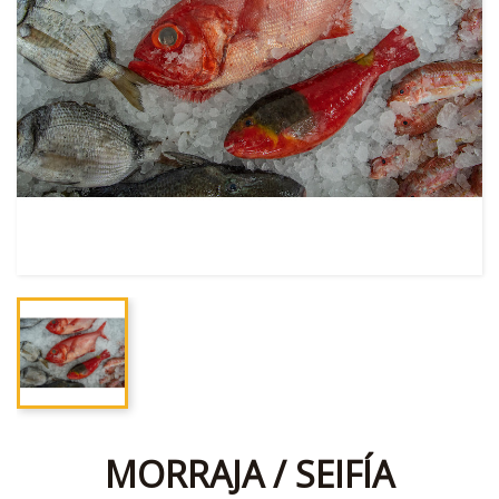
MORRAJA / SEIFÍA