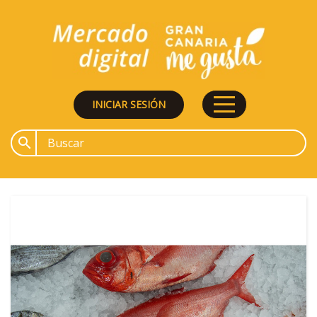
INICIAR SESIÓN
