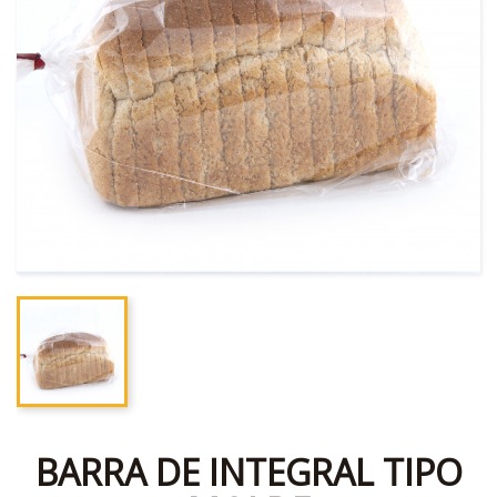
BARRA DE INTEGRAL TIPO