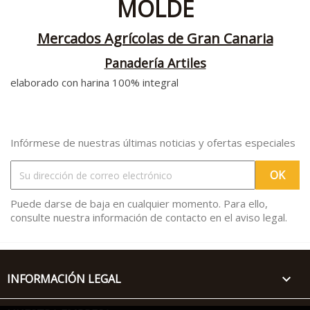
MOLDE
Mercados Agrícolas de Gran Canaria
Panadería Artiles
elaborado con harina 100% integral
Infórmese de nuestras últimas noticias y ofertas especiales
Puede darse de baja en cualquier momento. Para ello,
consulte nuestra información de contacto en el aviso legal.
INFORMACIÓN LEGAL
