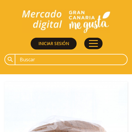
INICIAR SESIÓN
