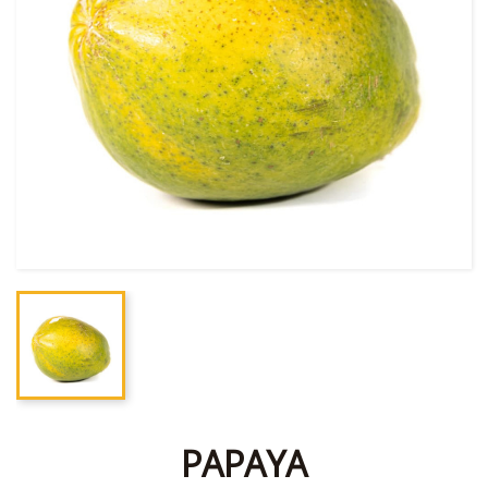
PAPAYA