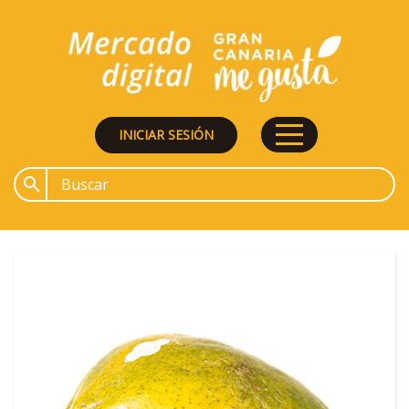
INICIAR SESIÓN
